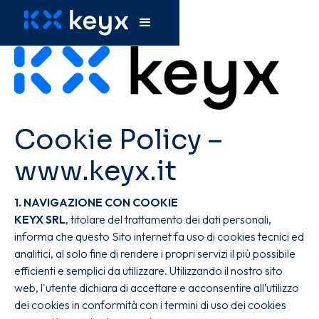
Cookie Policy –
www.keyx.it
1. NAVIGAZIONE CON COOKIE
KEYX SRL
, titolare del trattamento dei dati personali,
informa che questo Sito internet fa uso di cookies tecnici ed
analitici, al solo fine di rendere i propri servizi il più possibile
efficienti e semplici da utilizzare. Utilizzando il nostro sito
web, l'utente dichiara di accettare e acconsentire all’utilizzo
dei cookies in conformità con i termini di uso dei cookies