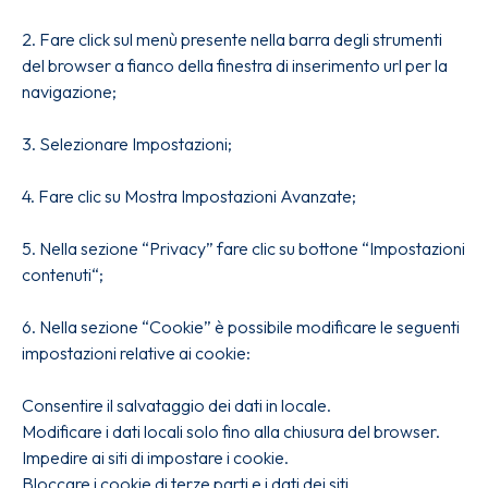
2. Fare click sul menù presente nella barra degli strumenti
del browser a fianco della finestra di inserimento url per la
navigazione;
3. Selezionare Impostazioni;
4. Fare clic su Mostra Impostazioni Avanzate;
5. Nella sezione “Privacy” fare clic su bottone “Impostazioni
contenuti“;
6. Nella sezione “Cookie” è possibile modificare le seguenti
impostazioni relative ai cookie:
Consentire il salvataggio dei dati in locale.
Modificare i dati locali solo fino alla chiusura del browser.
Impedire ai siti di impostare i cookie.
Bloccare i cookie di terze parti e i dati dei siti.