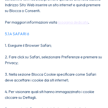
Indirizzo Sito Web inserire un sito internet e quindi premere
su Blocca o Consenti.
Per maggiori informazioni visita
la pagina dedicata
.
5.1.4 SAFARI 6
1. Eseguire il Browser Safari;
2. Fare click su Safari, selezionare Preferenze e premere su
Privacy;
3. Nella sezione Blocca Cookie specificare come Safari
deve accettare i cookie dai siti internet;
4. Per visionare quali siti hanno immagazzinato i cookie
cliccare su Dettagli.