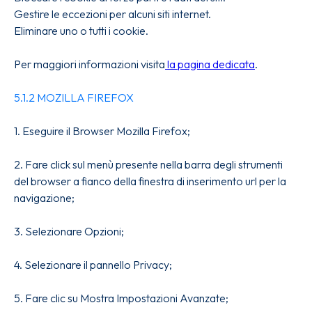
Gestire le eccezioni per alcuni siti internet.
Eliminare uno o tutti i cookie.
Per maggiori informazioni visita
la pagina dedicata
.
5.1.2 MOZILLA FIREFOX
1. Eseguire il Browser Mozilla Firefox;
2. Fare click sul menù presente nella barra degli strumenti
del browser a fianco della finestra di inserimento url per la
navigazione;
3. Selezionare Opzioni;
4. Selezionare il pannello Privacy;
5. Fare clic su Mostra Impostazioni Avanzate;