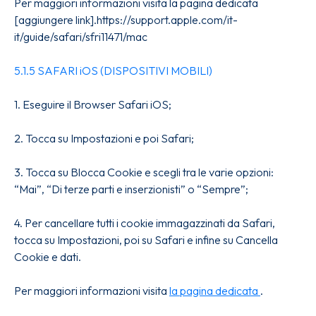
Per maggiori informazioni visita la pagina dedicata
[aggiungere link].https://support.apple.com/it-
it/guide/safari/sfri11471/mac
5.1.5 SAFARI iOS (DISPOSITIVI MOBILI)
1. Eseguire il Browser Safari iOS;
2. Tocca su Impostazioni e poi Safari;
3. Tocca su Blocca Cookie e scegli tra le varie opzioni:
“Mai”, “Di terze parti e inserzionisti” o “Sempre”;
4. Per cancellare tutti i cookie immagazzinati da Safari,
tocca su Impostazioni, poi su Safari e infine su Cancella
Cookie e dati.
Per maggiori informazioni visita
la pagina dedicata
.