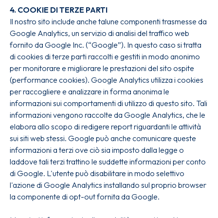
4. COOKIE DI TERZE PARTI
Il nostro sito include anche talune componenti trasmesse da
Google Analytics, un servizio di analisi del traffico web
fornito da Google Inc. (“Google”). In questo caso si tratta
di cookies di terze parti raccolti e gestiti in modo anonimo
per monitorare e migliorare le prestazioni del sito ospite
(performance cookies). Google Analytics utilizza i cookies
per raccogliere e analizzare in forma anonima le
informazioni sui comportamenti di utilizzo di questo sito. Tali
informazioni vengono raccolte da Google Analytics, che le
elabora allo scopo di redigere report riguardanti le attività
sui siti web stessi. Google può anche comunicare queste
informazioni a terzi ove ciò sia imposto dalla legge o
laddove tali terzi trattino le suddette informazioni per conto
di Google. L'utente può disabilitare in modo selettivo
l'azione di Google Analytics installando sul proprio browser
la componente di opt-out fornita da Google.