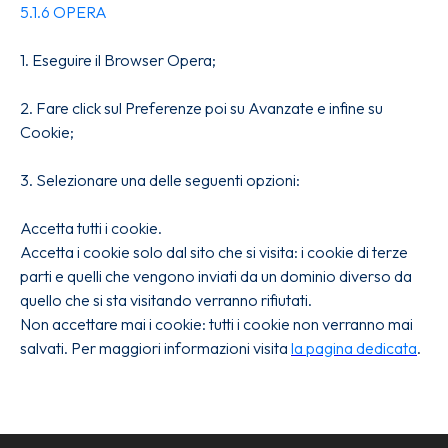
5.1.6 OPERA
1.
Eseguire il Browser Opera;
2. Fare click sul Preferenze poi su Avanzate e infine su
Cookie;
3. Selezionare una delle seguenti opzioni:
Accetta tutti i cookie.
Accetta i cookie solo dal sito che si visita: i cookie di terze
parti e quelli che vengono inviati da un dominio diverso da
quello che si sta visitando verranno rifiutati.
Non accettare mai i cookie: tutti i cookie non verranno mai
salvati. Per maggiori informazioni visita
la pagina dedicata
.