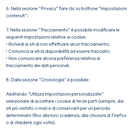
6. Nella sezione “Privacy” fare clic su bottone “Impostazioni
contenuti“;
7. Nella sezione “Tracciamento” è possibile modificare le
seguenti impostazioni relative ai cookie:
• Richiedi ai siti di non effettuare alcun tracciamento;
• Comunica ai siti la disponibilità ad essere tracciato;
• Non comunicare alcuna preferenza relativa al
tracciamento dei dati personali.
8. Dalla sezione “Cronologia” è possibile:
Abilitando “Utilizza impostazioni personalizzate”
selezionare di accettare i cookie di terze parti (sempre, dai
siti più visitato o mai) e di conservarli per un periodo
determinato (fino alla loro scadenza, alla chiusura di Firefox
o di chiedere ogni volta).